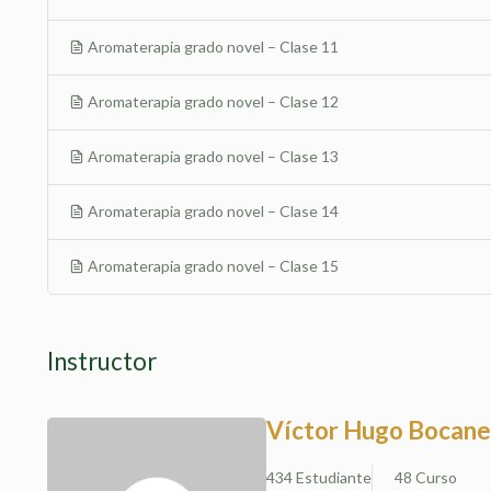
Aromaterapia grado novel – Clase 11
Aromaterapia grado novel – Clase 12
Aromaterapia grado novel – Clase 13
Aromaterapia grado novel – Clase 14
Aromaterapia grado novel – Clase 15
Instructor
Víctor Hugo Bocane
434 Estudiante
48 Curso