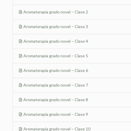
Aromaterapia grado novel – Clase 2
Aromaterapia grado novel – Clase 3
Aromaterapia grado novel – Clase 4
Aromaterapia grado novel – Clase 5
Aromaterapia grado novel – Clase 6
Aromaterapia grado novel – Clase 7
Aromaterapia grado novel – Clase 8
Aromaterapia grado novel – Clase 9
Aromaterapia grado novel – Clase 10