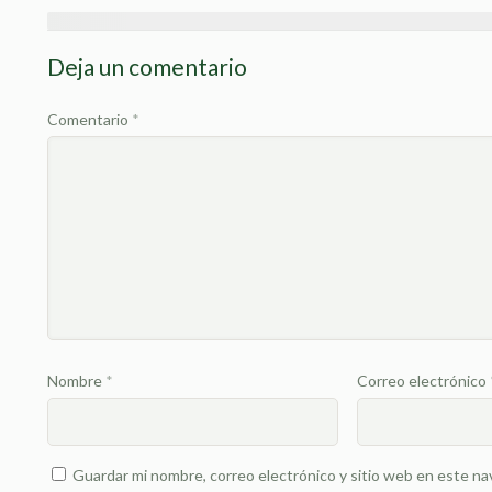
Deja un comentario
Comentario
*
Nombre
*
Correo electrónico
Guardar mi nombre, correo electrónico y sitio web en este na