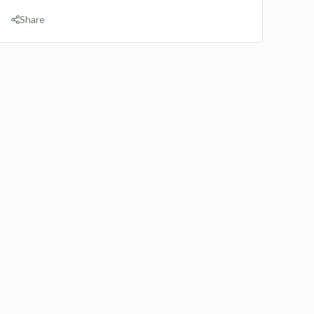
Share