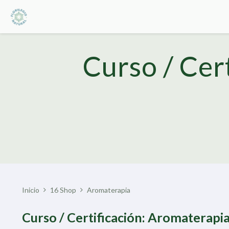
Curso / Cer
Inicio
16 Shop
Aromaterapia
Curso / Certificación: Aromaterapi