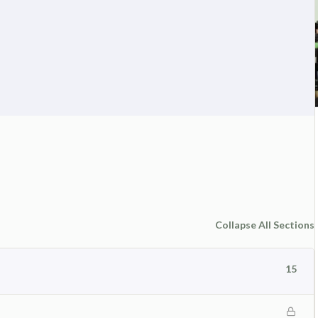
Collapse All Sections
15