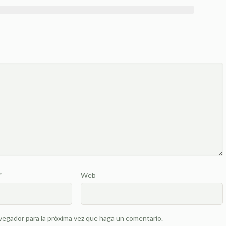
*
Web
vegador para la próxima vez que haga un comentario.