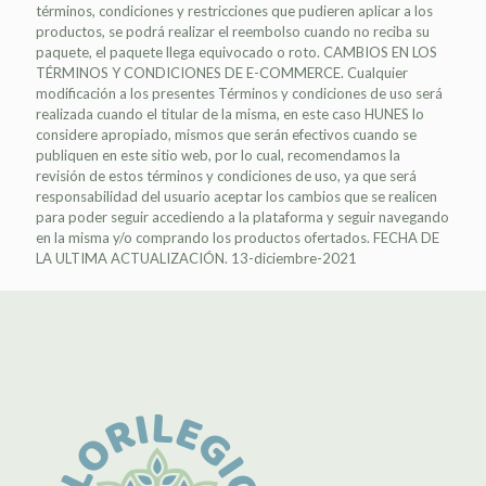
términos, condiciones y restricciones que pudieren aplicar a los
productos, se podrá realizar el reembolso cuando no reciba su
paquete, el paquete llega equivocado o roto. CAMBIOS EN LOS
TÉRMINOS Y CONDICIONES DE E-COMMERCE. Cualquier
modificación a los presentes Términos y condiciones de uso será
realizada cuando el titular de la misma, en este caso HUNES lo
considere apropiado, mismos que serán efectivos cuando se
publiquen en este sitio web, por lo cual, recomendamos la
revisión de estos términos y condiciones de uso, ya que será
responsabilidad del usuario aceptar los cambios que se realicen
para poder seguir accediendo a la plataforma y seguir navegando
en la misma y/o comprando los productos ofertados. FECHA DE
LA ULTIMA ACTUALIZACIÓN. 13-diciembre-2021