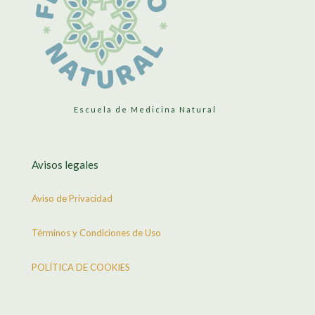
Escuela de Medicina Natural
Avisos legales
Aviso de Privacidad
Términos y Condiciones de Uso
POLÍTICA DE COOKIES