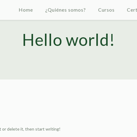
Home
¿Quiénes somos?
Cursos
Cert
Hello world!
or delete it, then start writing!