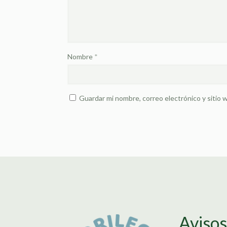
Nombre
*
Guardar mi nombre, correo electrónico y sitio
Aviso