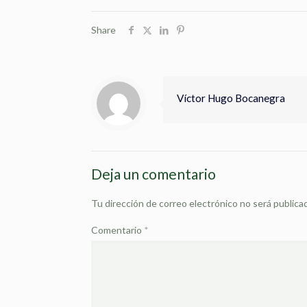
Share
Víctor Hugo Bocanegra
Deja un comentario
Tu dirección de correo electrónico no será publica
Comentario
*