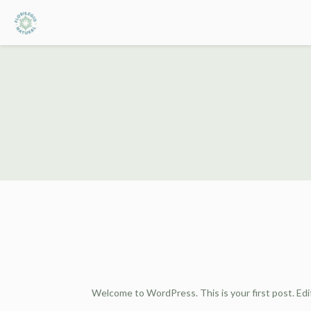
Welcome to WordPress. This is your first post. Edit 