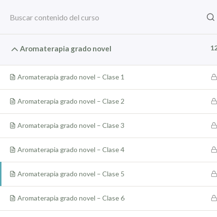
1
Aromaterapia grado novel
Curso / Cer
Aromaterapia grado novel – Clase 1
Aromaterapia grado novel – Clase 2
Aromaterapia grado novel – Clase 3
Aromaterapia grado novel – Clase 4
Inicio
16 Shop
Aromaterapia
Aromaterapia grado novel – Clase 5
Aromaterapia grado novel – Clase 6