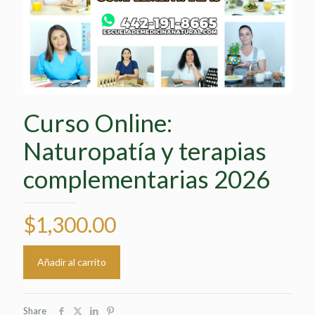
Curso Online:
Naturopatía y terapias
complementarias 2026
$
1,300.00
Añadir al carrito
Share