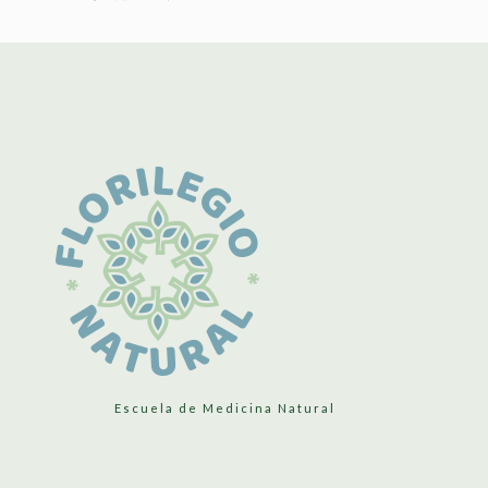
Escuela de Medicina Natural