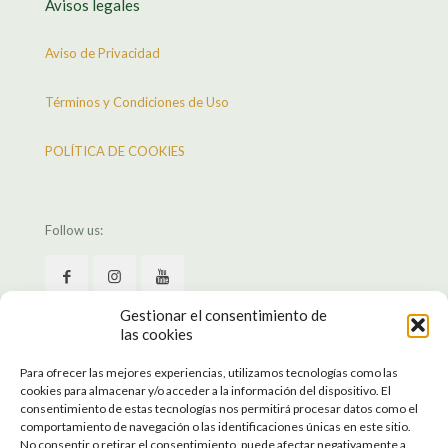
Avisos legales
Aviso de Privacidad
Términos y Condiciones de Uso
POLÍTICA DE COOKIES
Follow us:
Gestionar el consentimiento de
las cookies
Para ofrecer las mejores experiencias, utilizamos tecnologías como las
cookies para almacenar y/o acceder a la información del dispositivo. El
consentimiento de estas tecnologías nos permitirá procesar datos como el
comportamiento de navegación o las identificaciones únicas en este sitio.
No consentir o retirar el consentimiento, puede afectar negativamente a