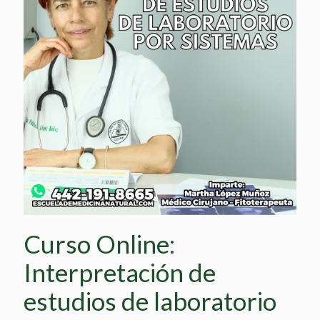
Curso Online:
Interpretación de
estudios de laboratorio