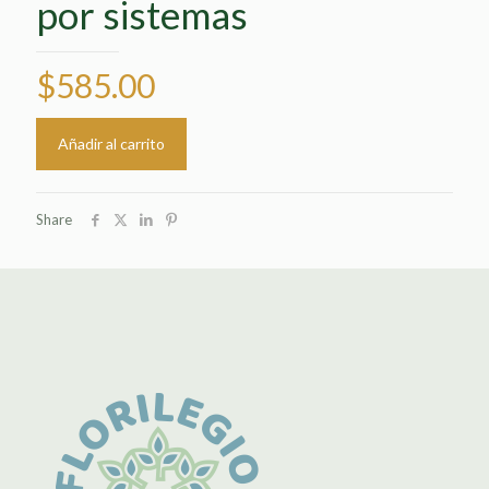
por sistemas
$
585.00
Añadir al carrito
Share