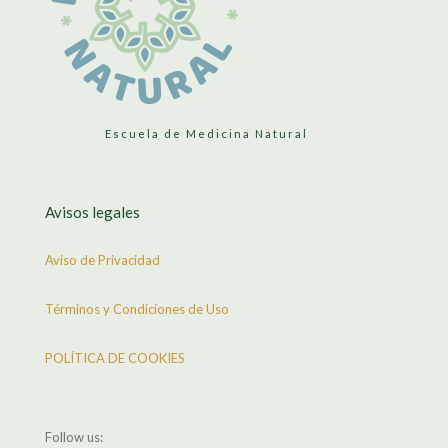
Escuela de Medicina Natural
Avisos legales
Aviso de Privacidad
Términos y Condiciones de Uso
POLÍTICA DE COOKIES
Follow us: