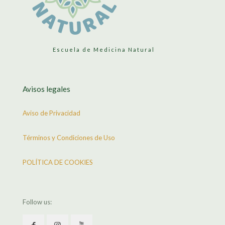
Escuela de Medicina Natural
Avisos legales
Aviso de Privacidad
Términos y Condiciones de Uso
POLÍTICA DE COOKIES
Follow us: