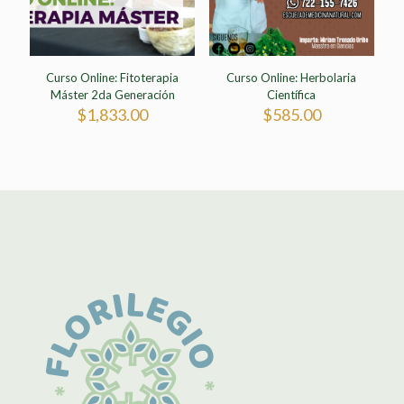
Curso Online: Fitoterapia
Curso Online: Herbolaria
Máster 2da Generación
Científica
$
1,833.00
$
585.00