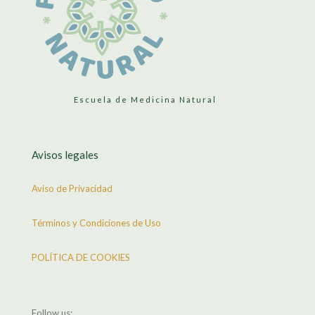
Escuela de Medicina Natural
Avisos legales
Aviso de Privacidad
Términos y Condiciones de Uso
POLÍTICA DE COOKIES
Follow us: