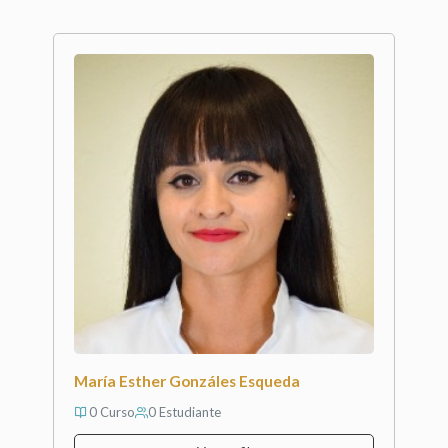
María Esther Gonzáles Esqueda
0 Curso
0 Estudiante