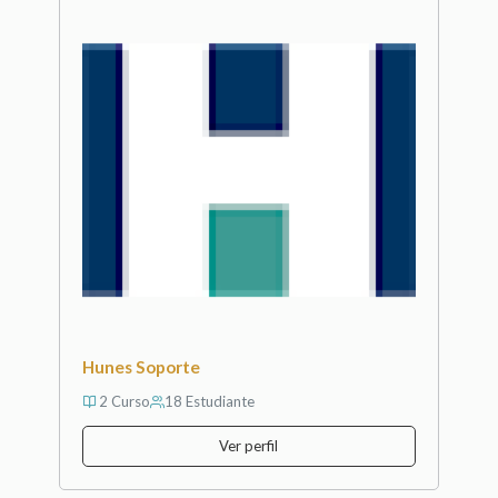
Hunes Soporte
2 Curso
18 Estudiante
Ver perfil