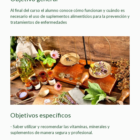
Al final del curso el alumno conoce cómo funcionan y cuándo es
necesario el uso de suplementos alimenticios para la prevención y
tratamientos de enfermedades
Objetivos específicos
- Saber utilizar y recomendar las vitaminas, minerales y
suplementos de manera segura y profesional.