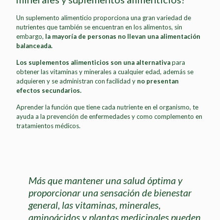
Un suplemento alimenticio proporciona una gran variedad de
nutrientes que también se encuentran en los alimentos, sin
embargo,
la mayoría de personas no llevan una alimentación
balanceada.
Los suplementos alimenticios son una alternativa
para
obtener las vitaminas y minerales a cualquier edad, además se
adquieren y se administran con facilidad y
no presentan
efectos secundarios.
Aprender la función que tiene cada nutriente en el organismo, te
ayuda a la prevención de enfermedades y como complemento en
tratamientos médicos.
Más que mantener una salud óptima y
proporcionar una sensación de bienestar
general, las vitaminas, minerales,
aminoácidos y plantas medicinales pueden