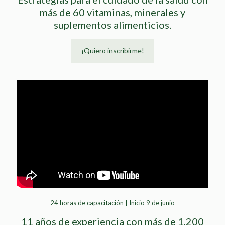
más de 60 vitaminas, minerales y
suplementos alimenticios.
¡Quiero inscribirme!
24 horas de capacitación | Inicio 9 de junio
11 años de experiencia con más de 1,200