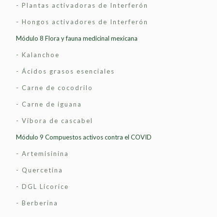
- Plantas activadoras de Interferón
- Hongos activadores de Interferón
Módulo 8 Flora y fauna medicinal mexicana
- Kalanchoe
- Ácidos grasos esenciales
- Carne de cocodrilo
- Carne de iguana
- Víbora de cascabel
Módulo 9 Compuestos activos contra el COVID
- Artemisinina
- Quercetina
- DGL Licorice
- Berberina