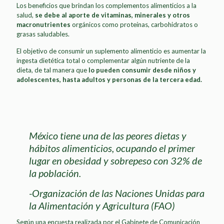
Los beneficios que brindan los complementos alimenticios a la
salud,
se debe al aporte de vitaminas, minerales y otros
macronutrientes
orgánicos como proteínas, carbohidratos o
grasas saludables.
El objetivo de consumir un suplemento alimenticio es aumentar la
ingesta dietética total o complementar algún nutriente de la
dieta, de tal manera que
lo pueden consumir desde niños y
adolescentes, hasta adultos y personas de la tercera edad.
México tiene una de las peores dietas y
hábitos alimenticios, ocupando el primer
lugar en obesidad y sobrepeso con 32% de
la población.
-Organización de las Naciones Unidas para
la Alimentación y Agricultura (FAO)
Según una encuesta realizada por el Gabinete de Comunicación