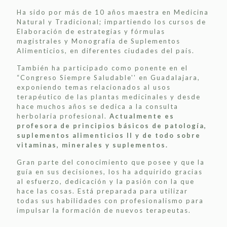
Ha sido por más de 10 años maestra en Medicina
Natural y Tradicional; impartiendo los cursos de
Elaboración de estrategias y fórmulas
magistrales y Monografía de Suplementos
Alimenticios, en diferentes ciudades del país.
También ha participado como ponente en el
“Congreso Siempre Saludable'' en Guadalajara,
exponiendo temas relacionados al usos
terapéutico de las plantas medicinales y desde
hace muchos años se dedica a la consulta
herbolaria profesional.
Actualmente es
profesora de principios básicos de patología,
suplementos alimenticios II y de todo sobre
vitaminas, minerales y suplementos.
Gran parte del conocimiento que posee y que la
guía en sus decisiones, los ha adquirido gracias
al esfuerzo, dedicación y la pasión con la que
hace las cosas. Está preparada para utilizar
todas sus habilidades con profesionalismo para
impulsar la formación de nuevos terapeutas.