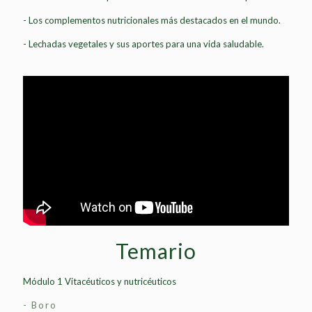
- Los complementos nutricionales más destacados en el mundo.
- Lechadas vegetales y sus aportes para una vida saludable.
Temario
Módulo 1 Vitacéuticos y nutricéuticos
- Boro