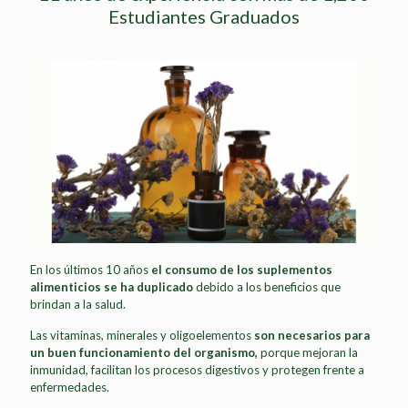
Estudiantes Graduados
En los últimos 10 años
el consumo de los suplementos
alimenticios se ha duplicado
debido a los beneficios que
brindan a la salud.
Las vitaminas, minerales y oligoelementos
son necesarios para
un buen funcionamiento del organismo,
porque mejoran la
inmunidad, facilitan los procesos digestivos y protegen frente a
enfermedades.