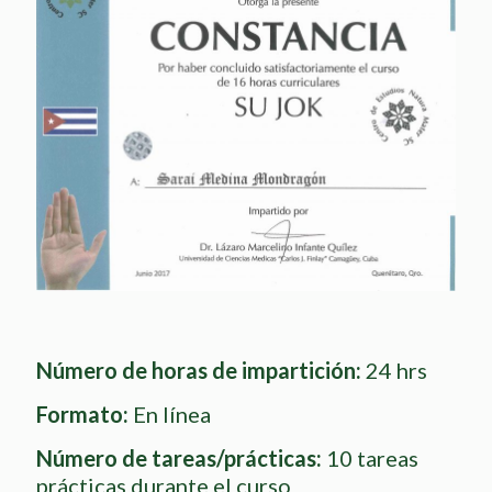
Número de horas de impartición:
24 hrs
Formato:
En línea
Número de tareas/prácticas:
10 tareas
prácticas durante el curso