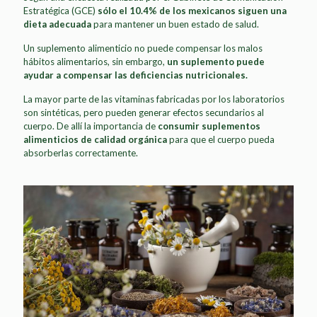
Estratégica (GCE)
sólo el 10.4% de los mexicanos siguen una
dieta adecuada
para mantener un buen estado de salud.
Un suplemento alimenticio no puede compensar los malos
hábitos alimentarios, sin embargo,
un suplemento puede
ayudar a compensar las deficiencias nutricionales.
La mayor parte de las vitaminas fabricadas por los laboratorios
son sintéticas, pero pueden generar efectos secundarios al
cuerpo. De allí la importancia de
consumir suplementos
alimenticios de calidad orgánica
para que el cuerpo pueda
absorberlas correctamente.