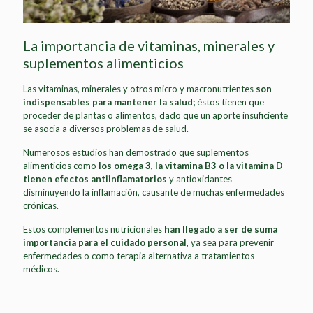
La importancia de vitaminas, minerales y
suplementos alimenticios
Las vitaminas, minerales y otros micro y macronutrientes
son
indispensables para mantener la salud;
éstos tienen que
proceder de plantas o alimentos, dado que un aporte insuficiente
se asocia a diversos problemas de salud.
Numerosos estudios han demostrado que suplementos
alimenticios como
los omega 3, la vitamina B3 o la vitamina D
tienen efectos antiinflamatorios
y antioxidantes
disminuyendo la inflamación, causante de muchas enfermedades
crónicas.
Estos complementos nutricionales
han llegado a ser de suma
importancia para el cuidado personal,
ya sea para prevenir
enfermedades o como terapia alternativa a tratamientos
médicos.