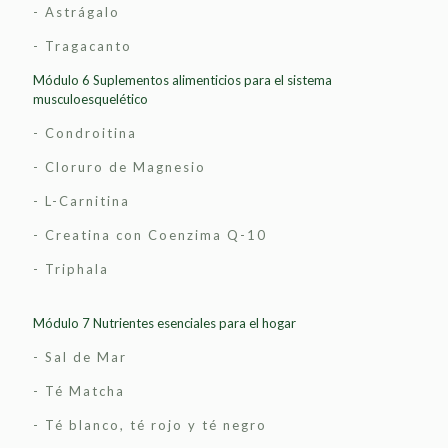
- Astrágalo
- Tragacanto
Módulo 6 Suplementos alimenticios para el sistema
musculoesquelético
- Condroitina
- Cloruro de Magnesio
- L-Carnitina
- Creatina con Coenzima Q-10
- Triphala
Módulo 7 Nutrientes esenciales para el hogar
- Sal de Mar
- Té Matcha
- Té blanco, té rojo y té negro