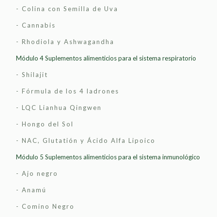
- Colina con Semilla de Uva
- Cannabis
- Rhodiola y Ashwagandha
Módulo 4 Suplementos alimenticios para el sistema respiratorio
- Shilajit
- Fórmula de los 4 ladrones
- LQC Lianhua Qingwen
- Hongo del Sol
- NAC, Glutatión y Ácido Alfa Lipoico
Módulo 5 Suplementos alimenticios para el sistema inmunológico
- Ajo negro
- Anamú
- Comino Negro