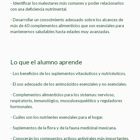
- Identificar los malestares más comunes y poder relacionarlos
con una deficiencia nutrimental.
- Desarrollar un conocimiento adecuado sobre los alcances de
más de 60 complementos alimenticios que son esenciales para
mantenernos saludables hasta edades muy avanzadas.
Lo que el alumno aprende
- Los beneficios de los suplementos vitacéuticos y nutricéuticos.
- El uso adecuado de los aminoácidos esenciales y no esenciales.
- Complementos alimenticios para los sistemas: nervioso,
respiratorio, inmunológico, musculoesquelético y reguladores
hormonales.
- Cuáles son los nutrientes esenciales para el hogar.
- Suplementos de la flora y de la fauna medicinal mexicana.
- Conocerán los compuestos activos antivirales más importantes.