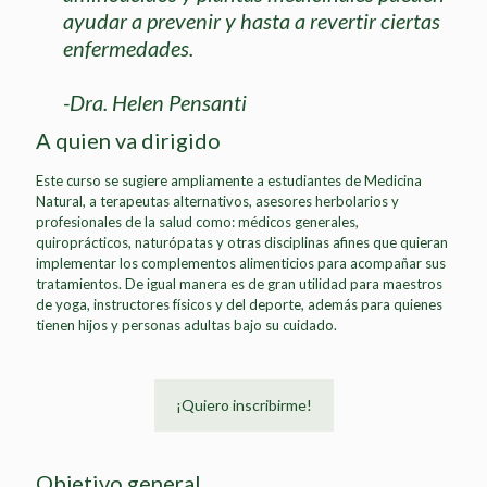
ayudar a prevenir y hasta a revertir ciertas
enfermedades.
-Dra. Helen Pensanti
A quien va dirigido
Este curso se sugiere ampliamente a estudiantes de Medicina
Natural, a terapeutas alternativos, asesores herbolarios y
profesionales de la salud como: médicos generales,
quiroprácticos, naturópatas y otras disciplinas afines que quieran
implementar los complementos alimenticios para acompañar sus
tratamientos. De igual manera es de gran utilidad para maestros
de yoga, instructores físicos y del deporte, además para quienes
tienen hijos y personas adultas bajo su cuidado.
¡Quiero inscribirme!
Objetivo general