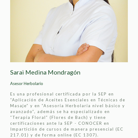
Sarai Medina Mondragón
Asesor Herbolario
Es una profesional certificada por la SEP en
“Aplicación de Aceites Esenciales en Técnicas de
Masaje” y en “Asesoría Herbolaria nivel básico y
avanzado”, además se ha especializado en
“Terapia Floral” (Flores de Bach) y tiene
certificaciones ante la SEP - CONOCER en
Impartición de cursos de manera presencial (EC
217.01) y de forma online (EC 1307).