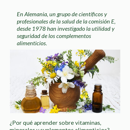
En Alemania, un grupo de científicos y
profesionales de la salud de la comisión E,
desde 1978 han investigado la utilidad y
seguridad de los complementos
alimenticios.
¿Por qué aprender sobre vitaminas,
minerales y suplementos alimenticios?