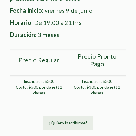
Fecha inicio:
viernes 9 de junio
Horario:
De 19:00 a 21 hrs
Duración:
3 meses
Precio Pronto
Precio Regular
Pago
Inscripción: $300
Inscripción: $300
Costo: $500 por clase (12
Costo: $300 por clase (12
clases)
clases)
¡Quiero inscribirme!