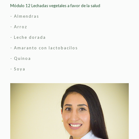
Módulo 12 Lechadas vegetales a favor de la salud
- Almendras
- Arroz
- Leche dorada
- Amaranto con lactobacilos
- Quinoa
- Soya