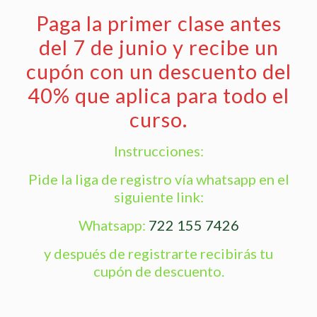
Paga la primer clase antes
del 7 de junio y recibe un
cupón con un descuento del
40% que aplica para todo el
curso.
Instrucciones:
Pide la liga de registro vía whatsapp en el
siguiente link:
Whatsapp:
722 155 7426
y después de registrarte recibirás tu
cupón de descuento.