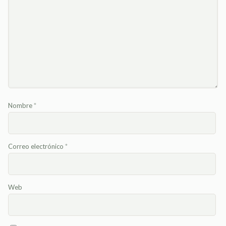
Nombre
*
Correo electrónico
*
Web