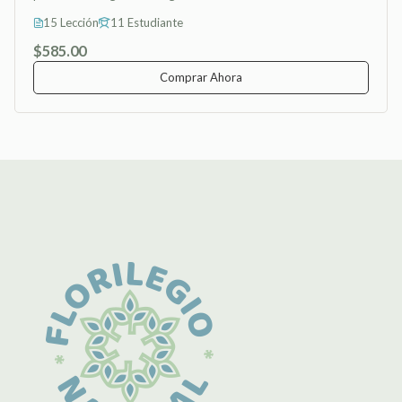
15 Lección
11 Estudiante
$585.00
Comprar Ahora