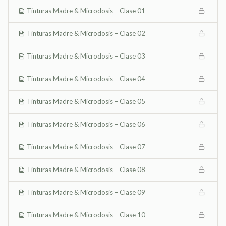
Tinturas Madre & Microdosis – Clase 01
Tinturas Madre & Microdosis – Clase 02
Tinturas Madre & Microdosis – Clase 03
Tinturas Madre & Microdosis – Clase 04
Tinturas Madre & Microdosis – Clase 05
Tinturas Madre & Microdosis – Clase 06
Tinturas Madre & Microdosis – Clase 07
Tinturas Madre & Microdosis – Clase 08
Tinturas Madre & Microdosis – Clase 09
Tinturas Madre & Microdosis – Clase 10