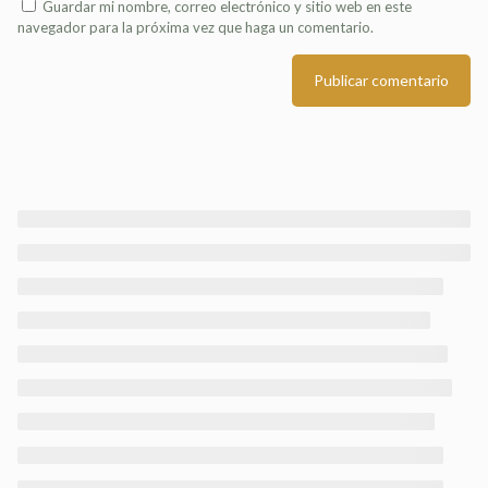
Guardar mi nombre, correo electrónico y sitio web en este
navegador para la próxima vez que haga un comentario.