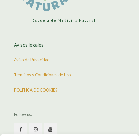
Escuela de Medicina Natural
Avisos legales
Aviso de Privacidad
Términos y Condiciones de Uso
POLÍTICA DE COOKIES
Follow us: