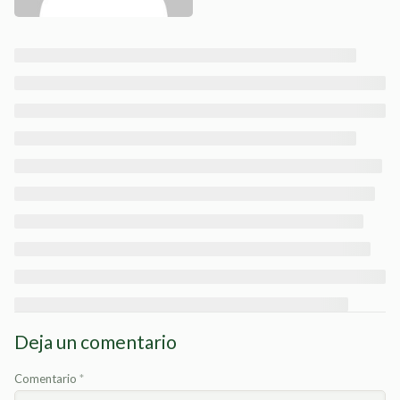
Deja un comentario
Comentario
*