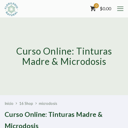
0
$
0.00
Curso Online: Tinturas
Madre & Microdosis
Inicio
16 Shop
microdosis
Curso Online: Tinturas Madre &
Microdosis