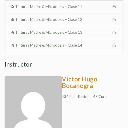
Tinturas Madre & Microdosis – Clase 11
Tinturas Madre & Microdosis – Clase 12
Tinturas Madre & Microdosis – Clase 13
Tinturas Madre & Microdosis – Clase 14
Instructor
Víctor Hugo
Bocanegra
434 Estudiante
48 Curso