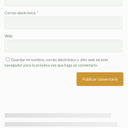
Correo electrónico
*
Web
Guardar mi nombre, correo electrónico y sitio web en este
navegador para la próxima vez que haga un comentario.