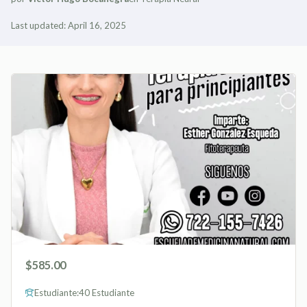
Last updated: April 16, 2025
$585.00
Estudiante:
40 Estudiante