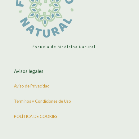
Escuela de Medicina Natural
Avisos legales
Aviso de Privacidad
Términos y Condiciones de Uso
POLÍTICA DE COOKIES