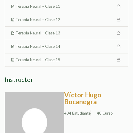
Terapia Neural – Clase 11
Terapia Neural – Clase 12
Terapia Neural – Clase 13
Terapia Neural – Clase 14
Terapia Neural – Clase 15
Instructor
Víctor Hugo
Bocanegra
434 Estudiante
48 Curso