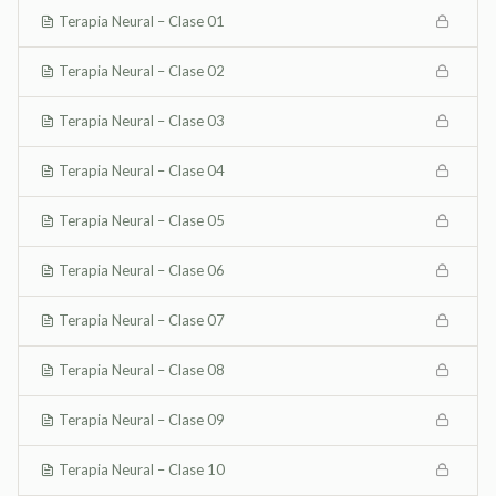
Terapia Neural – Clase 01
Terapia Neural – Clase 02
Terapia Neural – Clase 03
Terapia Neural – Clase 04
Terapia Neural – Clase 05
Terapia Neural – Clase 06
Terapia Neural – Clase 07
Terapia Neural – Clase 08
Terapia Neural – Clase 09
Terapia Neural – Clase 10