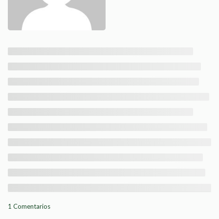
1 Comentarios