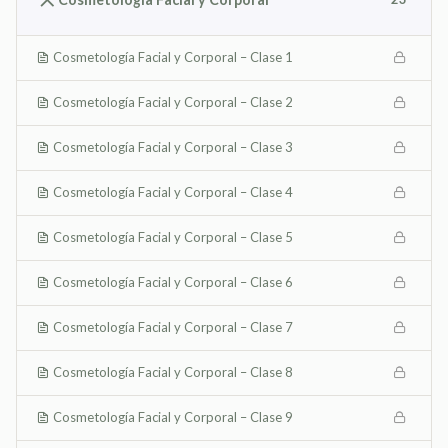
Cosmetología Facial y Corporal – Clase 1
Cosmetología Facial y Corporal – Clase 2
Cosmetología Facial y Corporal – Clase 3
Cosmetología Facial y Corporal – Clase 4
Cosmetología Facial y Corporal – Clase 5
Cosmetología Facial y Corporal – Clase 6
Cosmetología Facial y Corporal – Clase 7
Cosmetología Facial y Corporal – Clase 8
Cosmetología Facial y Corporal – Clase 9