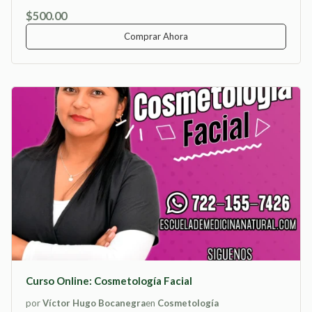
$500.00
Comprar Ahora
Curso Online: Cosmetología Facial
por
Víctor Hugo Bocanegra
en
Cosmetología