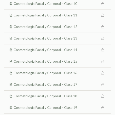
Cosmetología Facial y Corporal – Clase 10
Cosmetología Facial y Corporal – Clase 11
Cosmetología Facial y Corporal – Clase 12
Cosmetología Facial y Corporal – Clase 13
Cosmetología Facial y Corporal – Clase 14
Cosmetología Facial y Corporal – Clase 15
Cosmetología Facial y Corporal – Clase 16
Cosmetología Facial y Corporal – Clase 17
Cosmetología Facial y Corporal – Clase 18
Cosmetología Facial y Corporal – Clase 19