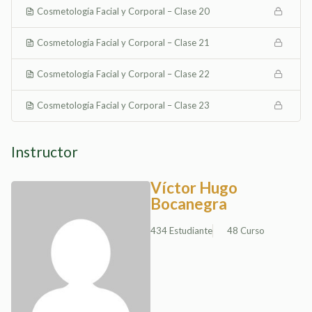
Cosmetología Facial y Corporal – Clase 20
Cosmetología Facial y Corporal – Clase 21
Cosmetología Facial y Corporal – Clase 22
Cosmetología Facial y Corporal – Clase 23
Instructor
Víctor Hugo
Bocanegra
434 Estudiante
48 Curso