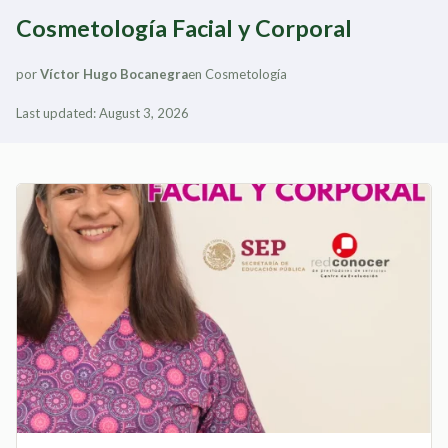
Cosmetología Facial y Corporal
por
Víctor Hugo Bocanegra
en
Cosmetología
Last updated: August 3, 2026