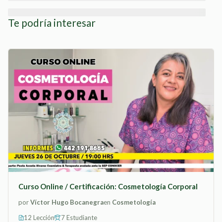
Te podría interesar
Curso Online / Certificación: Cosmetología Corporal
por
Víctor Hugo Bocanegra
en
Cosmetología
12 Lección
7 Estudiante