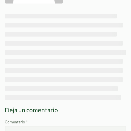
Deja un comentario
Comentario
*