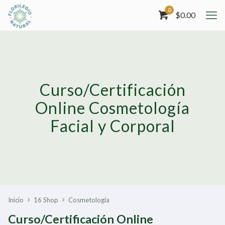
0
$
0.00
Curso/Certificación
Online Cosmetología
Facial y Corporal
Inicio
16 Shop
Cosmetología
Curso/Certificación Online