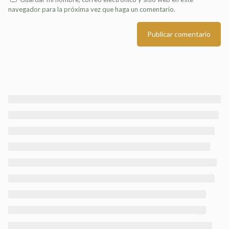
navegador para la próxima vez que haga un comentario.