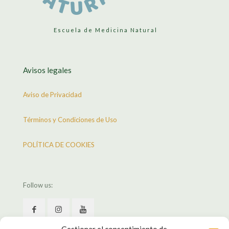
Escuela de Medicina Natural
Avisos legales
Aviso de Privacidad
Términos y Condiciones de Uso
POLÍTICA DE COOKIES
Follow us: